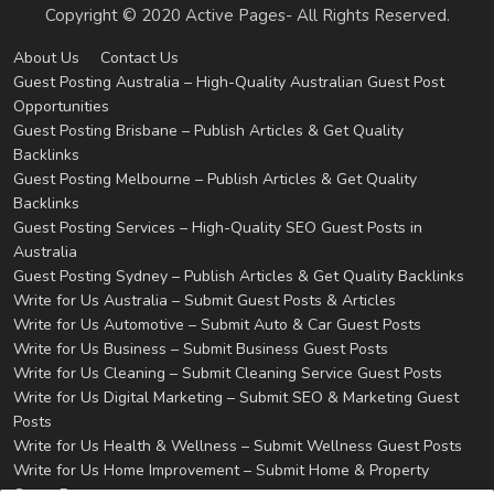
Copyright © 2020 Active Pages- All Rights Reserved.
About Us
Contact Us
Guest Posting Australia – High-Quality Australian Guest Post
Opportunities
Guest Posting Brisbane – Publish Articles & Get Quality
Backlinks
Guest Posting Melbourne – Publish Articles & Get Quality
Backlinks
Guest Posting Services – High-Quality SEO Guest Posts in
Australia
Guest Posting Sydney – Publish Articles & Get Quality Backlinks
Write for Us Australia – Submit Guest Posts & Articles
Write for Us Automotive – Submit Auto & Car Guest Posts
Write for Us Business – Submit Business Guest Posts
Write for Us Cleaning – Submit Cleaning Service Guest Posts
Write for Us Digital Marketing – Submit SEO & Marketing Guest
Posts
Write for Us Health & Wellness – Submit Wellness Guest Posts
Write for Us Home Improvement – Submit Home & Property