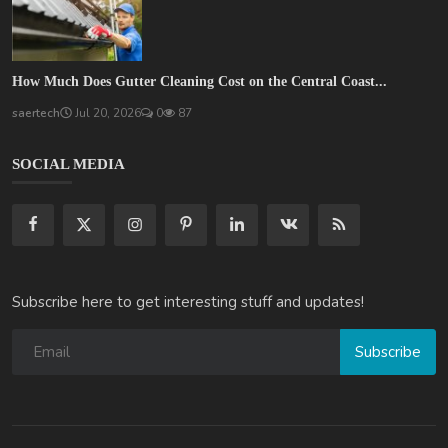
How Much Does Gutter Cleaning Cost on the Central Coast...
saertech
Jul 20, 2026
0
87
SOCIAL MEDIA
Subscribe here to get interesting stuff and updates!
Subscribe