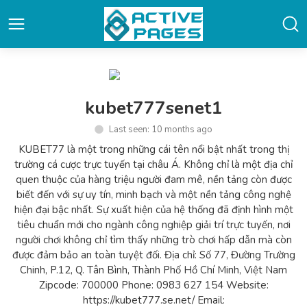
kubet777senet1
Last seen: 10 months ago
KUBET77 là một trong những cái tên nổi bật nhất trong thị
trường cá cược trực tuyến tại châu Á. Không chỉ là một địa chỉ
quen thuộc của hàng triệu người đam mê, nền tảng còn được
biết đến với sự uy tín, minh bạch và một nền tảng công nghệ
hiện đại bậc nhất. Sự xuất hiện của hệ thống đã định hình một
tiêu chuẩn mới cho ngành công nghiệp giải trí trực tuyến, nơi
người chơi không chỉ tìm thấy những trò chơi hấp dẫn mà còn
được đảm bảo an toàn tuyệt đối. Địa chỉ: Số 77, Đường Trường
Chinh, P.12, Q. Tân Bình, Thành Phố Hồ Chí Minh, Việt Nam
Zipcode: 700000 Phone: 0983 627 154 Website:
https://kubet777.se.net/ Email: