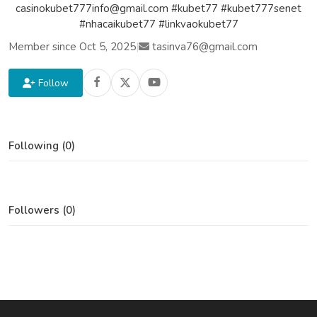
casinokubet777info@gmail.com #kubet77 #kubet777senet
#nhacaikubet77 #linkvaokubet77
Member since Oct 5, 2025
|
tasinva76@gmail.com
Follow
Following (0)
Followers (0)