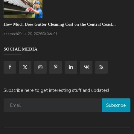
How Much Does Gutter Cleaning Cost on the Central Coast...
saertech
Jul 20, 2026
0
91
SOCIAL MEDIA
Subscribe here to get interesting stuff and updates!
Subscribe