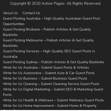
Copyright © 2020 Active Pages- All Rights Reserved.
About Us
Contact Us
Guest Posting Australia – High-Quality Australian Guest Post
Opportunities
Guest Posting Brisbane – Publish Articles & Get Quality
Backlinks
Guest Posting Melbourne – Publish Articles & Get Quality
Backlinks
Guest Posting Services – High-Quality SEO Guest Posts in
Australia
Guest Posting Sydney – Publish Articles & Get Quality Backlinks
Write for Us Australia – Submit Guest Posts & Articles
Write for Us Automotive – Submit Auto & Car Guest Posts
Write for Us Business – Submit Business Guest Posts
Write for Us Cleaning – Submit Cleaning Service Guest Posts
Write for Us Digital Marketing – Submit SEO & Marketing Guest
Posts
Write for Us Health & Wellness – Submit Wellness Guest Posts
Write for Us Home Improvement – Submit Home & Property