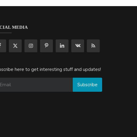
CIAL MEDIA
scribe here to get interesting stuff and updates!
Subscribe