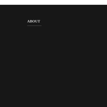
ABOUT