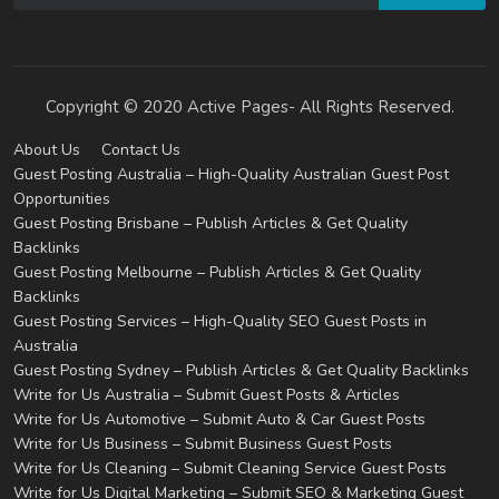
Copyright © 2020 Active Pages- All Rights Reserved.
About Us
Contact Us
Guest Posting Australia – High-Quality Australian Guest Post
Opportunities
Guest Posting Brisbane – Publish Articles & Get Quality
Backlinks
Guest Posting Melbourne – Publish Articles & Get Quality
Backlinks
Guest Posting Services – High-Quality SEO Guest Posts in
Australia
Guest Posting Sydney – Publish Articles & Get Quality Backlinks
Write for Us Australia – Submit Guest Posts & Articles
Write for Us Automotive – Submit Auto & Car Guest Posts
Write for Us Business – Submit Business Guest Posts
Write for Us Cleaning – Submit Cleaning Service Guest Posts
Write for Us Digital Marketing – Submit SEO & Marketing Guest