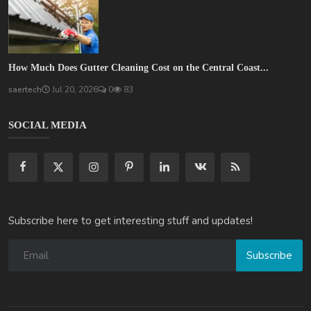
How Much Does Gutter Cleaning Cost on the Central Coast...
saertech
Jul 20, 2026
0
83
SOCIAL MEDIA
Subscribe here to get interesting stuff and updates!
Subscribe