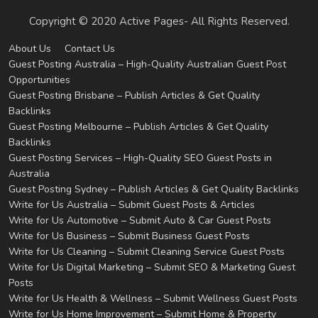
Copyright © 2020 Active Pages- All Rights Reserved.
About Us
Contact Us
Guest Posting Australia – High-Quality Australian Guest Post
Opportunities
Guest Posting Brisbane – Publish Articles & Get Quality
Backlinks
Guest Posting Melbourne – Publish Articles & Get Quality
Backlinks
Guest Posting Services – High-Quality SEO Guest Posts in
Australia
Guest Posting Sydney – Publish Articles & Get Quality Backlinks
Write for Us Australia – Submit Guest Posts & Articles
Write for Us Automotive – Submit Auto & Car Guest Posts
Write for Us Business – Submit Business Guest Posts
Write for Us Cleaning – Submit Cleaning Service Guest Posts
Write for Us Digital Marketing – Submit SEO & Marketing Guest
Posts
Write for Us Health & Wellness – Submit Wellness Guest Posts
Write for Us Home Improvement – Submit Home & Property