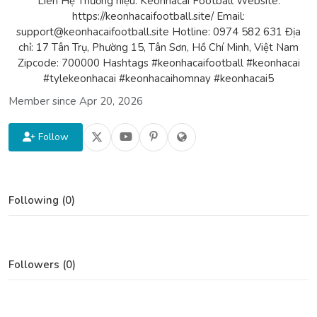
Liên Hệ Thương hiệu: Keonhacai Football Website:
https://keonhacaifootball.site/ Email:
support@keonhacaifootball.site Hotline: 0974 582 631 Địa
chỉ: 17 Tân Trụ, Phường 15, Tân Sơn, Hồ Chí Minh, Việt Nam
Zipcode: 700000 Hashtags #keonhacaifootball #keonhacai
#tylekeonhacai #keonhacaihomnay #keonhacai5
Member since Apr 20, 2026
Follow
Following (0)
Followers (0)