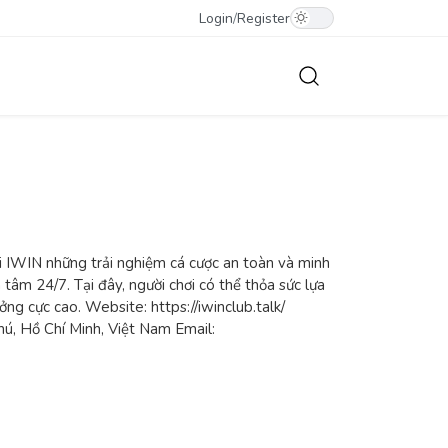
Login
/
Register
tại IWIN những trải nghiệm cá cược an toàn và minh
tâm 24/7. Tại đây, người chơi có thể thỏa sức lựa
ng cực cao. Website: https://iwinclub.talk/
, Hồ Chí Minh, Việt Nam Email: