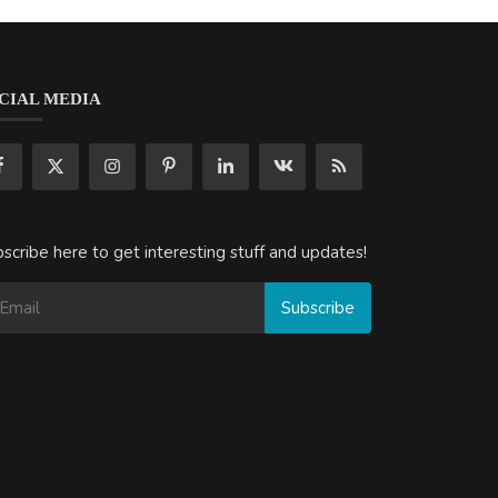
CIAL MEDIA
scribe here to get interesting stuff and updates!
Subscribe