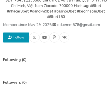
SĐT: +84912233888 Địa chỉ: 62 Võ Văn Tần, Quận 3, TP. Hồ
Chí Minh, Việt Nam Zipcode: 700000 Hashtag: #i9bet
#nhacaii9bet #dangkyi9bet #casinoi9bet #keonhacaii9bet
#i9bet150
Member since May 29, 2025
|
eduemm578@gmail.com
Follow
Following (0)
Followers (0)