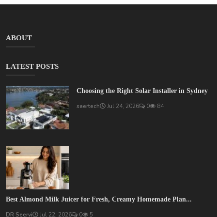
ABOUT
LATEST POSTS
Choosing the Right Solar Installer in Sydney
saertech
Jul 24, 2026
0
84
Best Almond Milk Juicer for Fresh, Creamy Homemade Plan...
DR Seervi
Jul 22, 2026
0
5