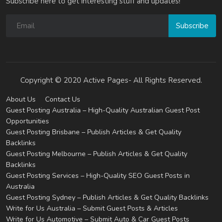
Subscribe here to get interesting stuff and updates!
Subscribe
Copyright © 2020 Active Pages- All Rights Reserved.
About Us
Contact Us
Guest Posting Australia – High-Quality Australian Guest Post
Opportunities
Guest Posting Brisbane – Publish Articles & Get Quality
Backlinks
Guest Posting Melbourne – Publish Articles & Get Quality
Backlinks
Guest Posting Services – High-Quality SEO Guest Posts in
Australia
Guest Posting Sydney – Publish Articles & Get Quality Backlinks
Write for Us Australia – Submit Guest Posts & Articles
Write for Us Automotive – Submit Auto & Car Guest Posts