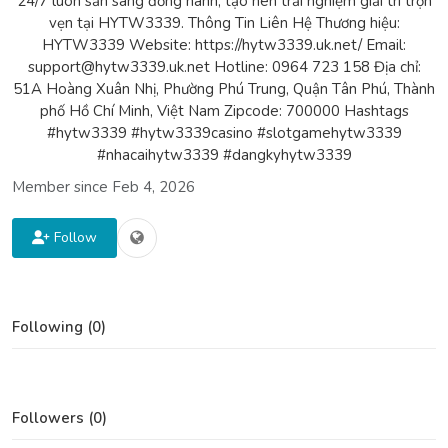
24/7 luôn sẵn sàng đồng hành, tạo nên trải nghiệm giải trí trọn
vẹn tại HYTW3339. Thông Tin Liên Hệ Thương hiệu:
HYTW3339 Website: https://hytw3339.uk.net/ Email:
support@hytw3339.uk.net Hotline: 0964 723 158 Địa chỉ:
51A Hoàng Xuân Nhị, Phường Phú Trung, Quận Tân Phú, Thành
phố Hồ Chí Minh, Việt Nam Zipcode: 700000 Hashtags
#hytw3339 #hytw3339casino #slotgamehytw3339
#nhacaihytw3339 #dangkyhytw3339
Member since Feb 4, 2026
Follow
Following (0)
Followers (0)