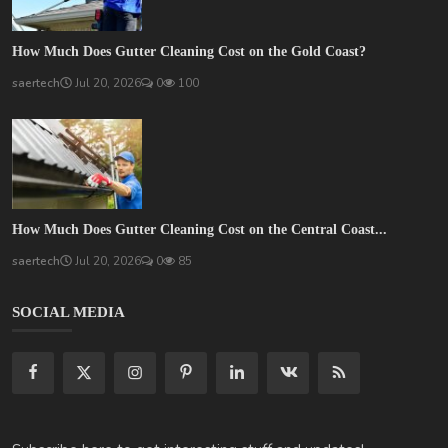
How Much Does Gutter Cleaning Cost on the Gold Coast?
saertech
Jul 20, 2026
0
100
How Much Does Gutter Cleaning Cost on the Central Coast...
saertech
Jul 20, 2026
0
85
SOCIAL MEDIA