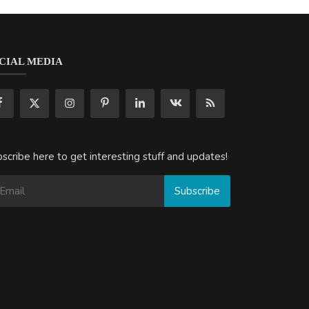
CIAL MEDIA
scribe here to get interesting stuff and updates!
Subscribe