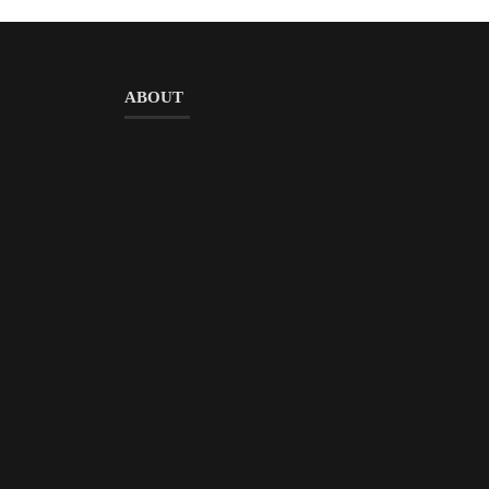
ABOUT