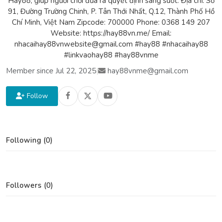
Hay88, giúp người chơi đưa ra quyết định sáng suốt. Địa chỉ: Số
91, Đường Trường Chinh, P. Tân Thới Nhất, Q.12, Thành Phố Hồ
Chí Minh, Việt Nam Zipcode: 700000 Phone: 0368 149 207
Website: https://hay88vn.me/ Email:
nhacaihay88vnwebsite@gmail.com #hay88 #nhacaihay88
#linkvaohay88 #hay88vnme
Member since Jul 22, 2025
|
hay88vnme@gmail.com
Follow
Following (0)
Followers (0)