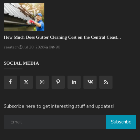
How Much Does Gutter Cleaning Cost on the Central Coast...
saertech
Jul 20, 2026
0
90
SOCIAL MEDIA
Subscribe here to get interesting stuff and updates!
Subscribe