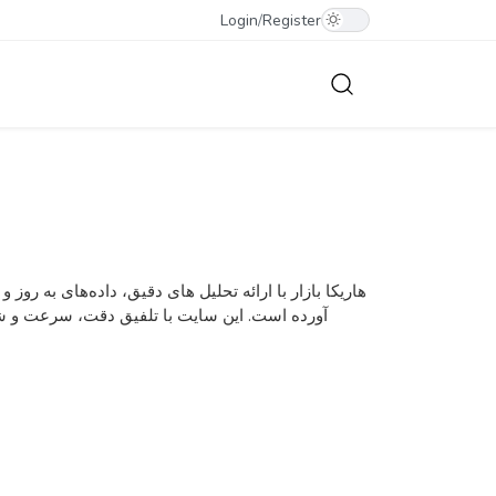
Login
/
Register
هاریکا بازار با ارائه تحلیل ‌های دقیق، داده‌های به ‌ر
آورده است. این سایت با تلفیق دقت، سرعت و ش