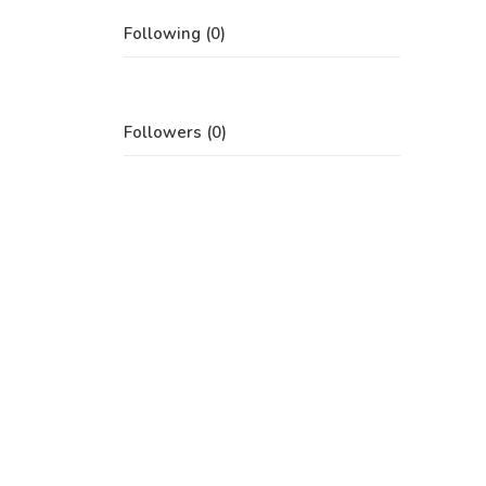
Following (0)
Followers (0)