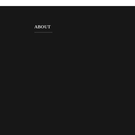
ABOUT