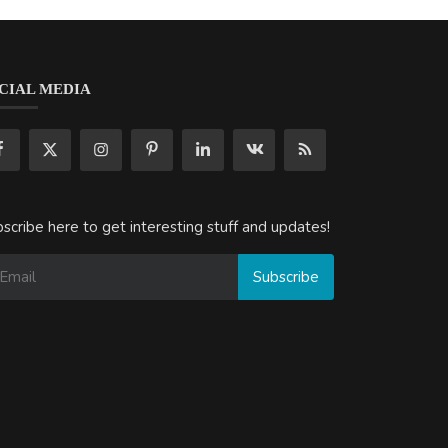
CIAL MEDIA
scribe here to get interesting stuff and updates!
Subscribe