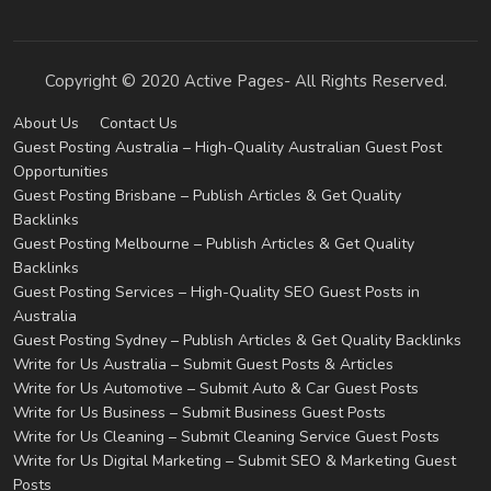
Copyright © 2020 Active Pages- All Rights Reserved.
About Us
Contact Us
Guest Posting Australia – High-Quality Australian Guest Post
Opportunities
Guest Posting Brisbane – Publish Articles & Get Quality
Backlinks
Guest Posting Melbourne – Publish Articles & Get Quality
Backlinks
Guest Posting Services – High-Quality SEO Guest Posts in
Australia
Guest Posting Sydney – Publish Articles & Get Quality Backlinks
Write for Us Australia – Submit Guest Posts & Articles
Write for Us Automotive – Submit Auto & Car Guest Posts
Write for Us Business – Submit Business Guest Posts
Write for Us Cleaning – Submit Cleaning Service Guest Posts
Write for Us Digital Marketing – Submit SEO & Marketing Guest
Posts