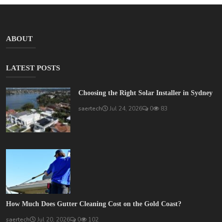
ABOUT
LATEST POSTS
Choosing the Right Solar Installer in Sydney
saertech
Jul 24, 2026
0
83
How Much Does Gutter Cleaning Cost on the Gold Coast?
saertech
Jul 20, 2026
0
102