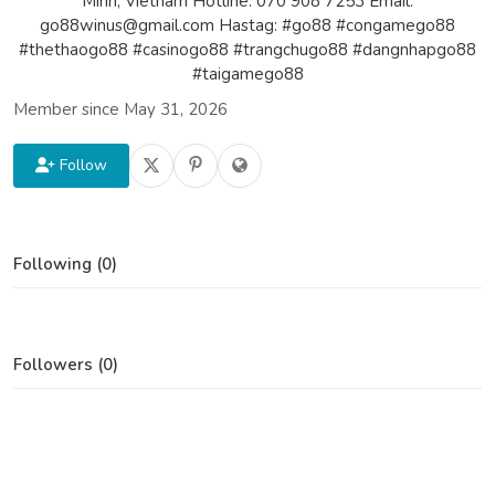
Minh, Vietnam Hotline: 070 908 7253 Email:
go88winus@gmail.com Hastag: #go88 #congamego88
#thethaogo88 #casinogo88 #trangchugo88 #dangnhapgo88
#taigamego88
Member since May 31, 2026
Follow
Following (0)
Followers (0)