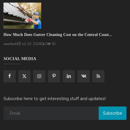
How Much Does Gutter Cleaning Cost on the Central Coast...
saertech
Jul 20, 2026
0
92
SOCIAL MEDIA
Subscribe here to get interesting stuff and updates!
Subscribe