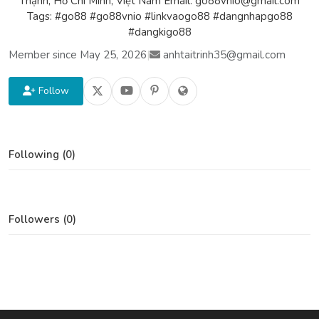
Thạnh, Hồ Chí Minh, Việt Nam Email: go88vnio@gmail.com
Tags: #go88 #go88vnio #linkvaogo88 #dangnhapgo88
#dangkigo88
Member since May 25, 2026
|
anhtaitrinh35@gmail.com
Follow
Following (0)
Followers (0)