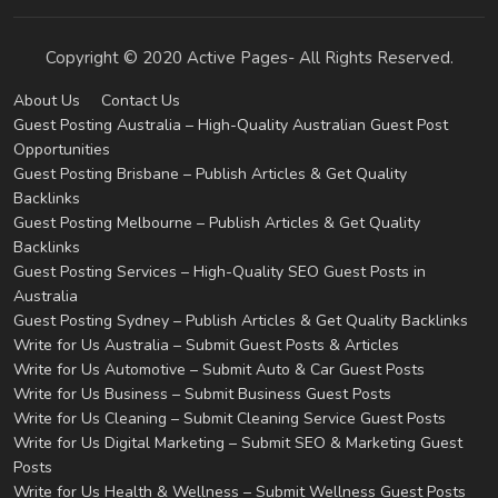
Copyright © 2020 Active Pages- All Rights Reserved.
About Us
Contact Us
Guest Posting Australia – High-Quality Australian Guest Post
Opportunities
Guest Posting Brisbane – Publish Articles & Get Quality
Backlinks
Guest Posting Melbourne – Publish Articles & Get Quality
Backlinks
Guest Posting Services – High-Quality SEO Guest Posts in
Australia
Guest Posting Sydney – Publish Articles & Get Quality Backlinks
Write for Us Australia – Submit Guest Posts & Articles
Write for Us Automotive – Submit Auto & Car Guest Posts
Write for Us Business – Submit Business Guest Posts
Write for Us Cleaning – Submit Cleaning Service Guest Posts
Write for Us Digital Marketing – Submit SEO & Marketing Guest
Posts
Write for Us Health & Wellness – Submit Wellness Guest Posts