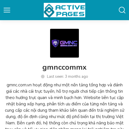
gmnccommx
Last seen: 3 months ago
gmnc.com.vn hoạt động như một nền tảng tổng hợp và đánh
giá các nhà cái trực tuyến, hỗ trợ người chơi tiếp cận thông tin
theo hướng trực quan và minh bạch hơn. Website liên tục cập
nhật bảng xếp hạng, phân tích ưu điểm của từng nền tảng và
cung cấp các nội dung tham khảo liên quan đến trải nghiệm sử
dụng, độ ổn định cũng như mức độ phổ biến tại thị trường Việt
Nam. Bên cạnh đó, hệ thống còn chú trọng khả năng bảo mật