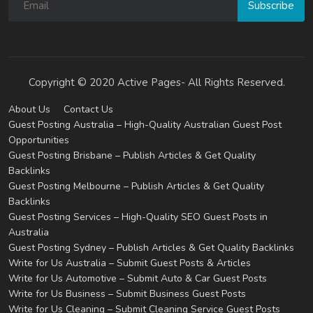
Subscribe
Copyright © 2020 Active Pages- All Rights Reserved.
About Us
Contact Us
Guest Posting Australia – High-Quality Australian Guest Post
Opportunities
Guest Posting Brisbane – Publish Articles & Get Quality
Backlinks
Guest Posting Melbourne – Publish Articles & Get Quality
Backlinks
Guest Posting Services – High-Quality SEO Guest Posts in
Australia
Guest Posting Sydney – Publish Articles & Get Quality Backlinks
Write for Us Australia – Submit Guest Posts & Articles
Write for Us Automotive – Submit Auto & Car Guest Posts
Write for Us Business – Submit Business Guest Posts
Write for Us Cleaning – Submit Cleaning Service Guest Posts