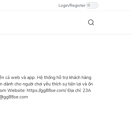
Login
/
Register
 trên cả web và app. Hệ thống hỗ trợ khách hàng
dành cho người chơi yêu thích sự tiện lợi và ổn
 Website: https://gg88se.com/ Địa chỉ: 23A
in@gg88se.com