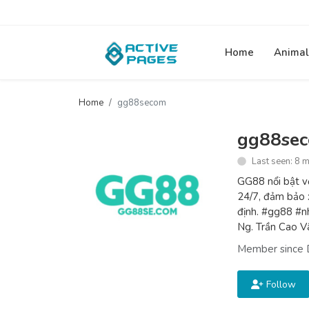
Home
Animal
Home
gg88secom
gg88se
Last seen: 8 
GG88 nổi bật vớ
24/7, đảm bảo x
định. #gg88 #
Ng. Trần Cao 
Member since 
Follow