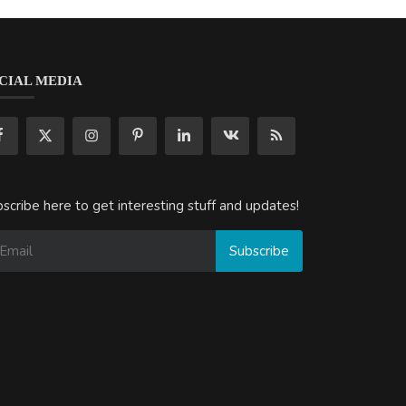
CIAL MEDIA
scribe here to get interesting stuff and updates!
Subscribe