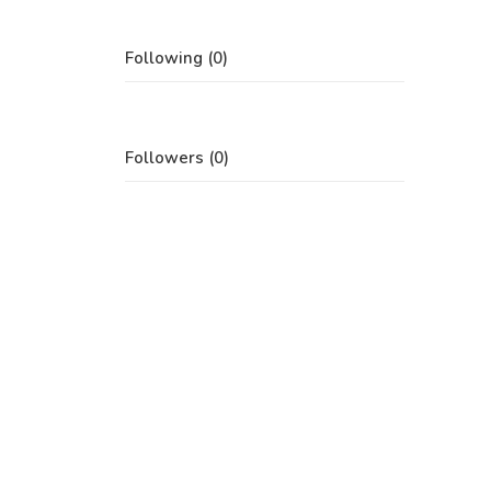
Following (0)
Followers (0)