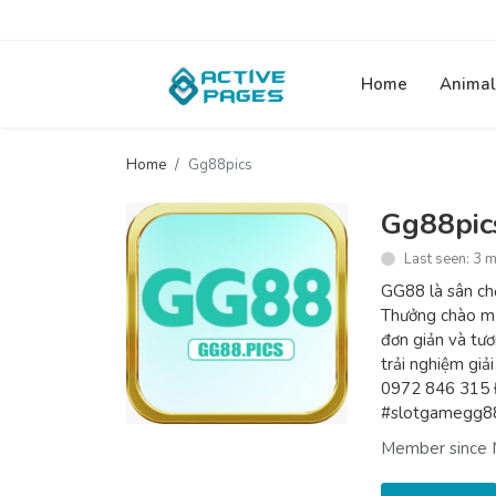
Home
Animal
Home
Gg88pics
Gg88pic
Last seen: 3 
GG88 là sân chơ
Thưởng chào mừn
đơn giản và tươ
trải nghiệm giả
0972 846 315 Đ
#slotgamegg8
Member since 