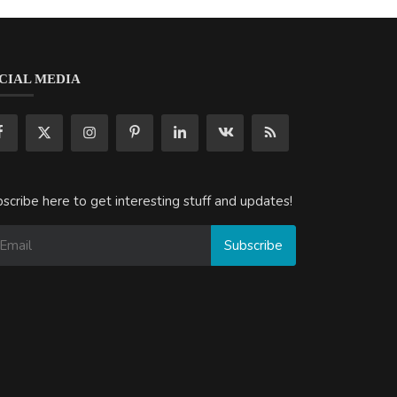
CIAL MEDIA
scribe here to get interesting stuff and updates!
Subscribe