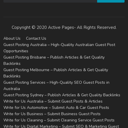
Copyright © 2020 Active Pages- All Rights Reserved.
About Us
Contact Us
Guest Posting Australia – High-Quality Australian Guest Post
Opportunities
Guest Posting Brisbane – Publish Articles & Get Quality
Backlinks
Guest Posting Melbourne – Publish Articles & Get Quality
Backlinks
Guest Posting Services – High-Quality SEO Guest Posts in
Australia
Guest Posting Sydney – Publish Articles & Get Quality Backlinks
Write for Us Australia – Submit Guest Posts & Articles
Write for Us Automotive – Submit Auto & Car Guest Posts
Write for Us Business – Submit Business Guest Posts
Write for Us Cleaning – Submit Cleaning Service Guest Posts
Write for Us Digital Marketing – Submit SEO & Marketing Guest