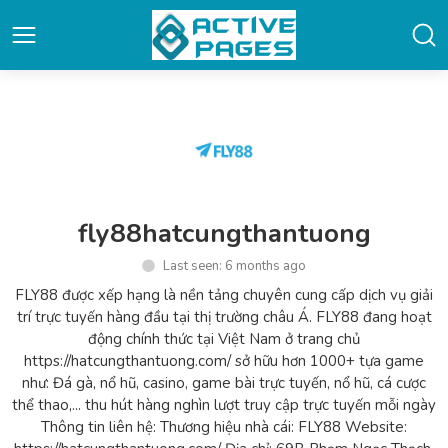
fly88hatcungthantuong
Last seen: 6 months ago
FLY88 được xếp hạng là nền tảng chuyên cung cấp dịch vụ giải
trí trực tuyến hàng đầu tại thị trường châu Á. FLY88 đang hoạt
động chính thức tại Việt Nam ở trang chủ
https://hatcungthantuong.com/ sở hữu hơn 1000+ tựa game
như: Đá gà, nổ hũ, casino, game bài trực tuyến, nổ hũ, cá cược
thể thao,... thu hút hàng nghìn lượt truy cập trực tuyến mỗi ngày
Thông tin liên hệ: Thương hiệu nhà cái: FLY88 Website: