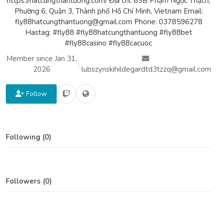
https://hatcungthantuong.com/ Địa chỉ: 69B Phạm Ngọc Thạch,
Phường 6, Quận 3, Thành phố Hồ Chí Minh, Vietnam Email:
fly88hatcungthantuong@gmail.com Phone: 0378596278
Hastag: #fly88 #fly88hatcungthantuong #fly88bet
#fly88casino #fly88cacuoc
Member since Jan 31,
|
2026
lubszynskihildegardtd3tzzq@gmail.com
Follow
Following (0)
Followers (0)