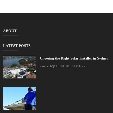
ABOUT
LATEST POSTS
Choosing the Right Solar Installer in Sydney
saertech
Jul 24, 2026
0
79