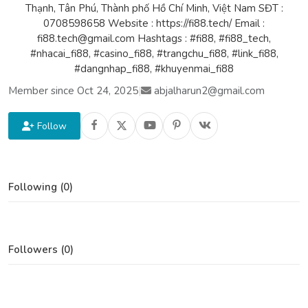
Thạnh, Tân Phú, Thành phố Hồ Chí Minh, Việt Nam SĐT :
0708598658 Website : https://fi88.tech/ Email :
fi88.tech@gmail.com Hashtags : #fi88, #fi88_tech,
#nhacai_fi88, #casino_fi88, #trangchu_fi88, #link_fi88,
#dangnhap_fi88, #khuyenmai_fi88
Member since Oct 24, 2025
|
abjalharun2@gmail.com
Follow
Following (0)
Followers (0)