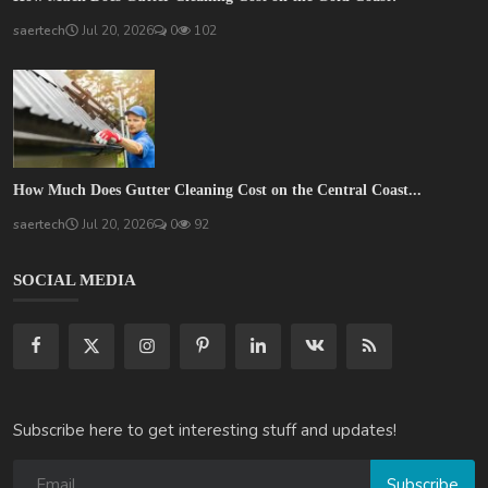
saertech
Jul 20, 2026
0
102
How Much Does Gutter Cleaning Cost on the Central Coast...
saertech
Jul 20, 2026
0
92
SOCIAL MEDIA
Subscribe here to get interesting stuff and updates!
Subscribe