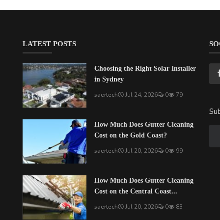
LATEST POSTS
SO
Choosing the Right Solar Installer
in Sydney
saertech
Jul 24, 2026
0
79
Sub
How Much Does Gutter Cleaning
Cost on the Gold Coast?
saertech
Jul 20, 2026
0
99
How Much Does Gutter Cleaning
Cost on the Central Coast...
saertech
Jul 20, 2026
0
83