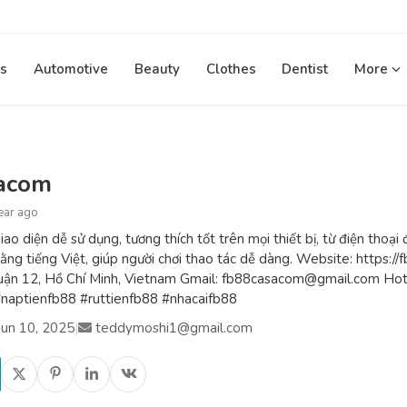
s
Automotive
Beauty
Clothes
Dentist
More
acom
ear ago
iao diện dễ sử dụng, tương thích tốt trên mọi thiết bị, từ điện thoạ
ằng tiếng Việt, giúp người chơi thao tác dễ dàng. Website: https:
uận 12, Hồ Chí Minh, Vietnam Gmail: fb88casacom@gmail.com Ho
#naptienfb88 #ruttienfb88 #nhacaifb88
Jun 10, 2025
|
teddymoshi1@gmail.com