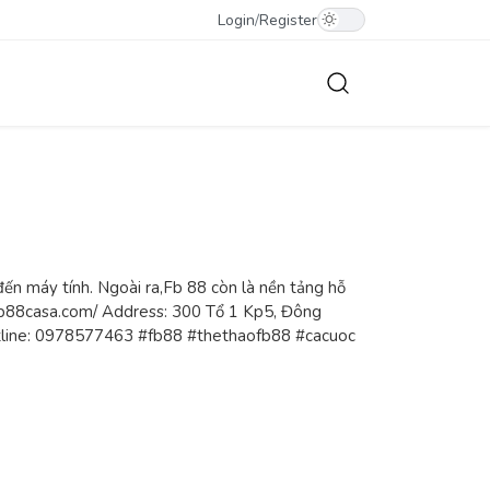
Login
/
Register
i đến máy tính. Ngoài ra,Fb 88 còn là nền tảng hỗ
//fb88casa.com/ Address: 300 Tổ 1 Kp5, Đông
tline: 0978577463 #fb88 #thethaofb88 #cacuoc