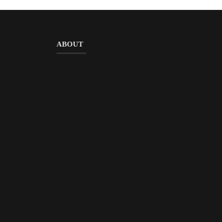
ABOUT