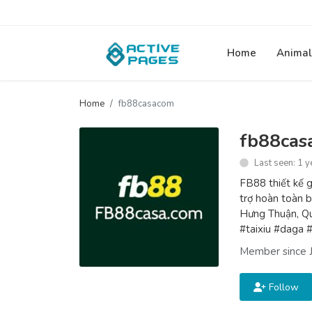
Home
Animal
Home
fb88casacom
fb88cas
Last seen: 1 y
FB88 thiết kế g
trợ hoàn toàn b
Hưng Thuận, Q
#taixiu #daga 
Member since 
Follow