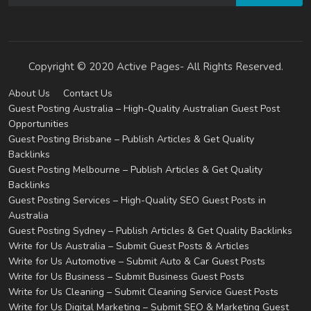
Copyright © 2020 Active Pages- All Rights Reserved.
About Us
Contact Us
Guest Posting Australia – High-Quality Australian Guest Post
Opportunities
Guest Posting Brisbane – Publish Articles & Get Quality
Backlinks
Guest Posting Melbourne – Publish Articles & Get Quality
Backlinks
Guest Posting Services – High-Quality SEO Guest Posts in
Australia
Guest Posting Sydney – Publish Articles & Get Quality Backlinks
Write for Us Australia – Submit Guest Posts & Articles
Write for Us Automotive – Submit Auto & Car Guest Posts
Write for Us Business – Submit Business Guest Posts
Write for Us Cleaning – Submit Cleaning Service Guest Posts
Write for Us Digital Marketing – Submit SEO & Marketing Guest