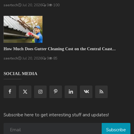
saertech
Jul 20, 2026
0
100
How Much Does Gutter Cleaning Cost on the Central Coast...
saertech
Jul 20, 2026
0
85
SOCIAL MEDIA
Subscribe here to get interesting stuff and updates!
Subscribe