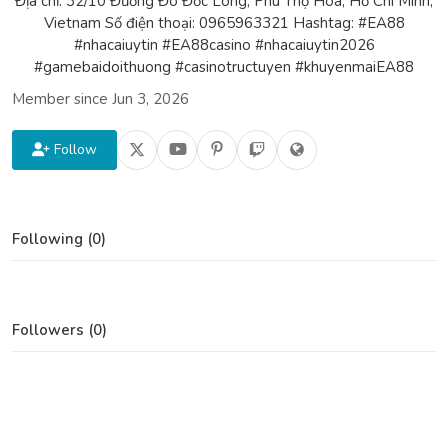
Địa chỉ: 32/10 Đường Đô Đốc Long, Phú Thọ Hòa, Hồ Chí Minh,
Vietnam Số điện thoại: 0965963321 Hashtag: #EA88
#nhacaiuytin #EA88casino #nhacaiuytin2026
#gamebaidoithuong #casinotructuyen #khuyenmaiEA88
Member since Jun 3, 2026
Follow
Following (0)
Followers (0)