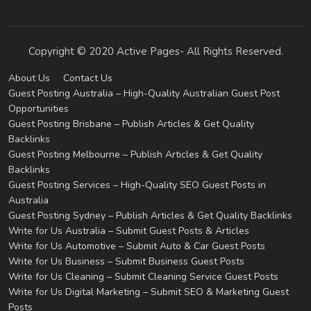
Copyright © 2020 Active Pages- All Rights Reserved.
About Us
Contact Us
Guest Posting Australia – High-Quality Australian Guest Post
Opportunities
Guest Posting Brisbane – Publish Articles & Get Quality
Backlinks
Guest Posting Melbourne – Publish Articles & Get Quality
Backlinks
Guest Posting Services – High-Quality SEO Guest Posts in
Australia
Guest Posting Sydney – Publish Articles & Get Quality Backlinks
Write for Us Australia – Submit Guest Posts & Articles
Write for Us Automotive – Submit Auto & Car Guest Posts
Write for Us Business – Submit Business Guest Posts
Write for Us Cleaning – Submit Cleaning Service Guest Posts
Write for Us Digital Marketing – Submit SEO & Marketing Guest
Posts