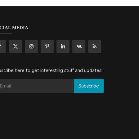
CIAL MEDIA
scribe here to get interesting stuff and updates!
Subscribe