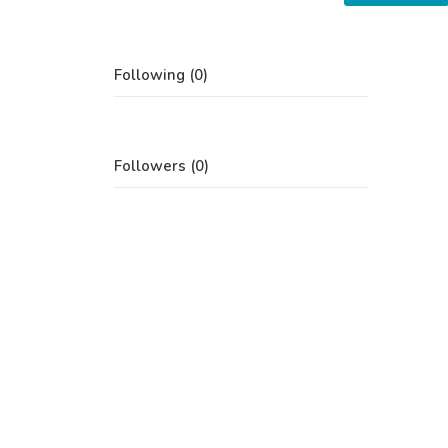
Following (0)
Followers (0)