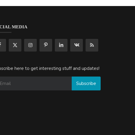
CIAL MEDIA
scribe here to get interesting stuff and updates!
Subscribe