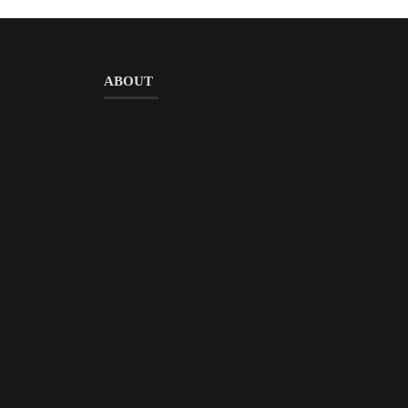
ABOUT