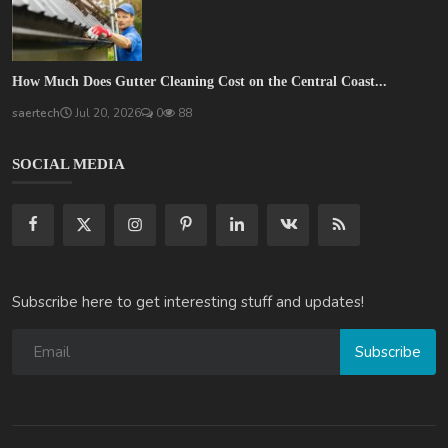
How Much Does Gutter Cleaning Cost on the Central Coast...
saertech
Jul 20, 2026
0
88
SOCIAL MEDIA
Subscribe here to get interesting stuff and updates!
Subscribe