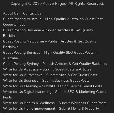
Copyright © 2020 Active Pages- All Rights Reserved.
About Us
Contact Us
Guest Posting Australia – High-Quality Australian Guest Post
Opportunities
Guest Posting Brisbane – Publish Articles & Get Quality
Backlinks
Guest Posting Melbourne – Publish Articles & Get Quality
Backlinks
Guest Posting Services – High-Quality SEO Guest Posts in
Australia
Guest Posting Sydney – Publish Articles & Get Quality Backlinks
Write for Us Australia – Submit Guest Posts & Articles
Write for Us Automotive – Submit Auto & Car Guest Posts
Write for Us Business – Submit Business Guest Posts
Write for Us Cleaning – Submit Cleaning Service Guest Posts
Write for Us Digital Marketing – Submit SEO & Marketing Guest
Posts
Write for Us Health & Wellness – Submit Wellness Guest Posts
Write for Us Home Improvement – Submit Home & Property