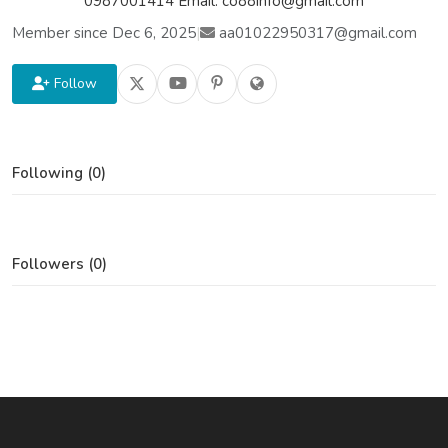
0987001414 Email: co88info@gmail.com
Member since Dec 6, 2025
|
aa01022950317@gmail.com
Follow
Following (0)
Followers (0)