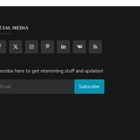
CIAL MEDIA
scribe here to get interesting stuff and updates!
Subscribe