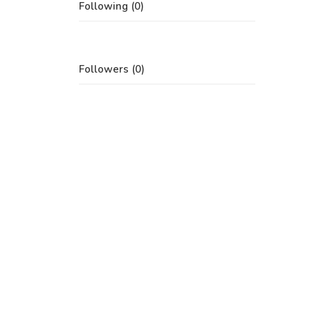
Following (0)
Followers (0)