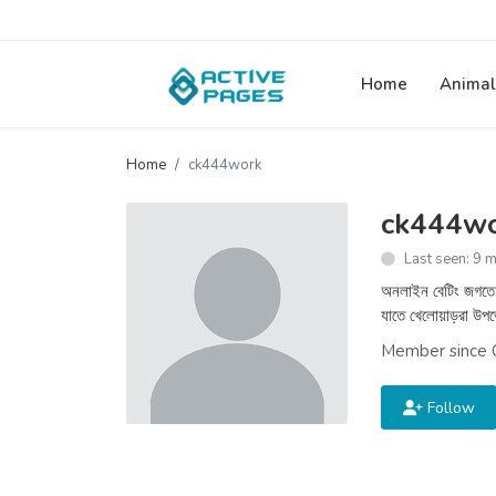
Home
Animal
Home
ck444work
ck444w
Last seen: 9 
অনলাইন বেটিং জগতে C
যাতে খেলোয়াড়রা উপ
Member since 
Follow