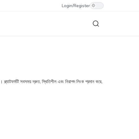
Login
/
Register
ল্যাটফর্মটি সবসময় দ্রুত, স্থিতিশীল এবং নিরাপদ লিংক প্রদান করে,