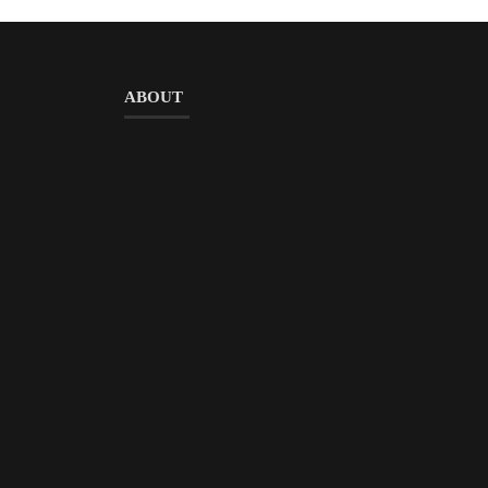
ABOUT