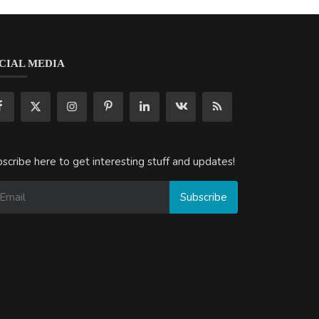
CIAL MEDIA
scribe here to get interesting stuff and updates!
Subscribe