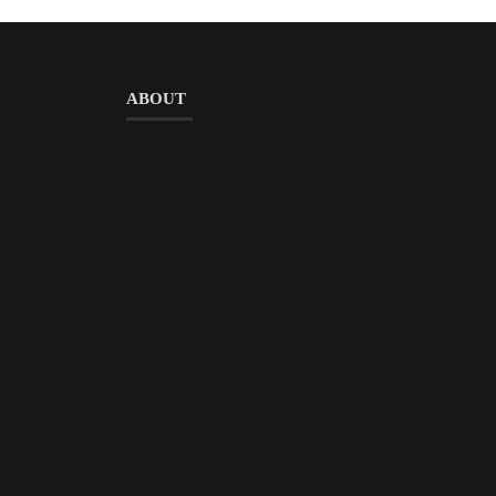
ABOUT