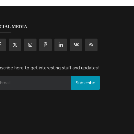
CIAL MEDIA
scribe here to get interesting stuff and updates!
Subscribe