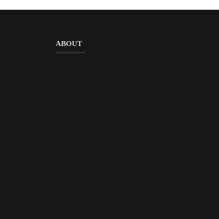
ABOUT