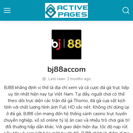
bj88accom
Last seen: 3 months ago
BJ88 khẳng định vị thế là địa chỉ xem và cá cược đá gà trực tiếp
uy tín nhất hiện nay tại Việt Nam. Tại đây, người chơi có thể
theo dõi trực diện các trận đá gà Thomo, đá gà cựa sắt kịch
tính với chất lượng hình ảnh Full HD sắc nét. Không chỉ dừng lại
ở đá gà, BJ88 còn mang đến hệ thống sảnh casino trực tuyến
chuyên nghiệp, xổ số online tỷ lệ ăn cao và nhiều trò chơi giải trí
đổi thưởng hấp dẫn khác. Với giao diện hiện đại, tốc độ nạp rút