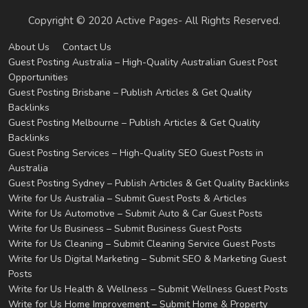
Copyright © 2020 Active Pages- All Rights Reserved.
About Us
Contact Us
Guest Posting Australia – High-Quality Australian Guest Post
Opportunities
Guest Posting Brisbane – Publish Articles & Get Quality
Backlinks
Guest Posting Melbourne – Publish Articles & Get Quality
Backlinks
Guest Posting Services – High-Quality SEO Guest Posts in
Australia
Guest Posting Sydney – Publish Articles & Get Quality Backlinks
Write for Us Australia – Submit Guest Posts & Articles
Write for Us Automotive – Submit Auto & Car Guest Posts
Write for Us Business – Submit Business Guest Posts
Write for Us Cleaning – Submit Cleaning Service Guest Posts
Write for Us Digital Marketing – Submit SEO & Marketing Guest
Posts
Write for Us Health & Wellness – Submit Wellness Guest Posts
Write for Us Home Improvement – Submit Home & Property