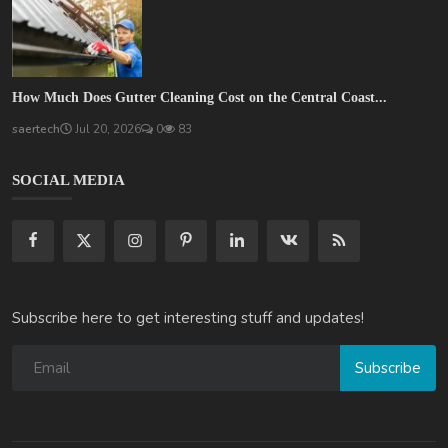
How Much Does Gutter Cleaning Cost on the Central Coast...
saertech
Jul 20, 2026
0
83
SOCIAL MEDIA
Subscribe here to get interesting stuff and updates!
Subscribe