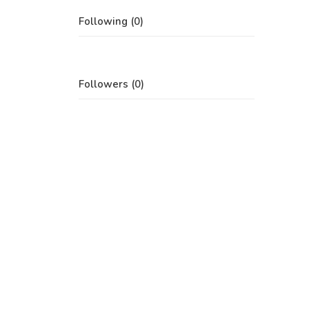
Following (0)
Followers (0)