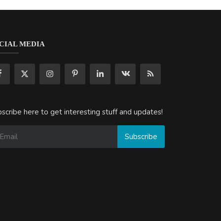
CIAL MEDIA
scribe here to get interesting stuff and updates!
Subscribe