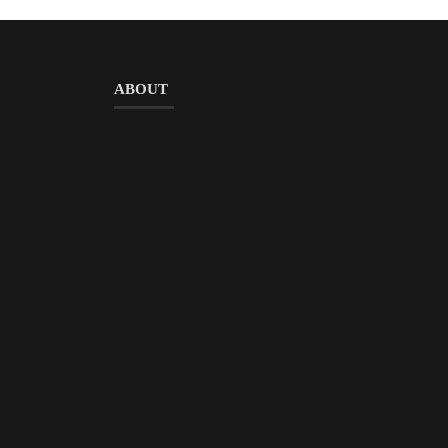
ABOUT