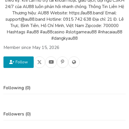
theo kỳ. Khi cần hỗ trợ tài khoản hoặc giao dịch, đội ngũ CSKH
24/7 của AU88 luôn phản hồi nhanh chóng. Thông Tin Liên Hệ
Thương hiệu: AU88 Website: https://au88.band/ Email:
support@au88.band Hotline: 0915 742 638 Địa chỉ: 21 Đ. Lê
Trực, Bình Tiên, Hồ Chí Minh, Việt Nam Zipcode: 700000
Hashtags #au88 #au88casino #slotgameau88 #nhacaiau88
#dangkyau88
Member since May 15, 2026
Follow
Following (0)
Followers (0)