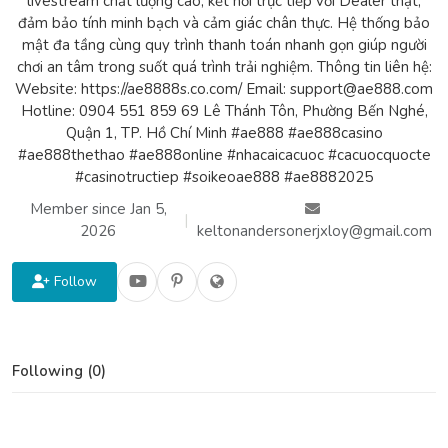
livestream chất lượng cao, kết nối trực tiếp với Dealer thật,
đảm bảo tính minh bạch và cảm giác chân thực. Hệ thống bảo
mật đa tầng cùng quy trình thanh toán nhanh gọn giúp người
chơi an tâm trong suốt quá trình trải nghiệm. Thông tin liên hệ:
Website: https://ae8888s.co.com/ Email: support@ae888.com
Hotline: 0904 551 859 69 Lê Thánh Tôn, Phường Bến Nghé,
Quận 1, TP. Hồ Chí Minh #ae888 #ae888casino
#ae888thethao #ae888online #nhacaicacuoc #cacuocquocte
#casinotructiep #soikeoae888 #ae8882025
Member since Jan 5,
|
2026
keltonandersonerjxloy@gmail.com
Follow
Following (0)