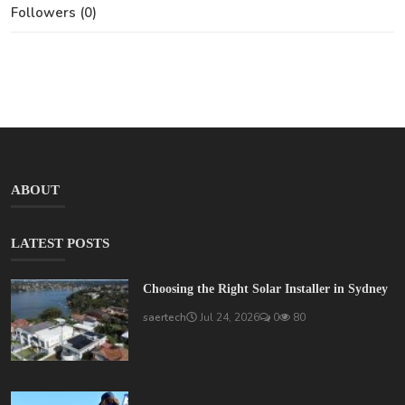
Followers (0)
ABOUT
LATEST POSTS
Choosing the Right Solar Installer in Sydney
saertech
Jul 24, 2026
0
80