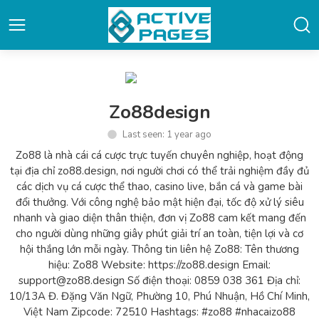
Zo88design
Last seen: 1 year ago
Zo88 là nhà cái cá cược trực tuyến chuyên nghiệp, hoạt động
tại địa chỉ zo88.design, nơi người chơi có thể trải nghiệm đầy đủ
các dịch vụ cá cược thể thao, casino live, bắn cá và game bài
đổi thưởng. Với công nghệ bảo mật hiện đại, tốc độ xử lý siêu
nhanh và giao diện thân thiện, đơn vị Zo88 cam kết mang đến
cho người dùng những giây phút giải trí an toàn, tiện lợi và cơ
hội thắng lớn mỗi ngày. Thông tin liên hệ Zo88: Tên thương
hiệu: Zo88 Website: https://zo88.design Email:
support@zo88.design Số điện thoại: 0859 038 361 Địa chỉ:
10/13A Đ. Đặng Văn Ngữ, Phường 10, Phú Nhuận, Hồ Chí Minh,
Việt Nam Zipcode: 72510 Hashtags: #zo88 #nhacaizo88