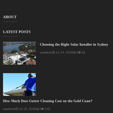
ABOUT
LATEST POSTS
Choosing the Right Solar Installer in Sydney
saertech
Jul 24, 2026
0
82
How Much Does Gutter Cleaning Cost on the Gold Coast?
saertech
Jul 20, 2026
0
102