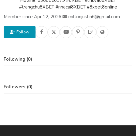
Hotline: 0968520179 #8XBET #linkvao8XBET
#trangchu8XBET #nhacai8XBET #8xbet8online
Member since Apr 12, 2026
|
miltonjustin6@gmail.com
Follow
Following (0)
Followers (0)