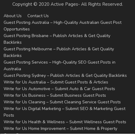
Copyright © 2020 Active Pages- All Rights Reserved.
About Us
Contact Us
Guest Posting Australia – High-Quality Australian Guest Post
Opportunities
Guest Posting Brisbane – Publish Articles & Get Quality
Backlinks
Guest Posting Melbourne – Publish Articles & Get Quality
Backlinks
Guest Posting Services – High-Quality SEO Guest Posts in
Australia
Guest Posting Sydney – Publish Articles & Get Quality Backlinks
Write for Us Australia – Submit Guest Posts & Articles
Write for Us Automotive – Submit Auto & Car Guest Posts
Write for Us Business – Submit Business Guest Posts
Write for Us Cleaning – Submit Cleaning Service Guest Posts
Write for Us Digital Marketing – Submit SEO & Marketing Guest
Posts
Write for Us Health & Wellness – Submit Wellness Guest Posts
Write for Us Home Improvement – Submit Home & Property