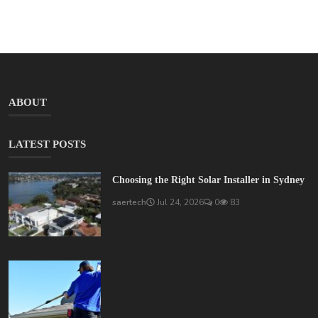
ABOUT
LATEST POSTS
Choosing the Right Solar Installer in Sydney
saertech
Jul 24, 2026
0
83