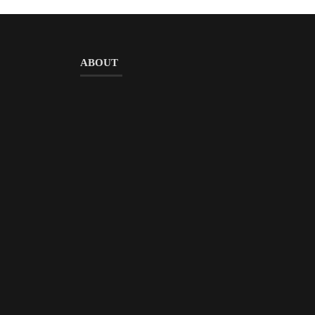
ABOUT