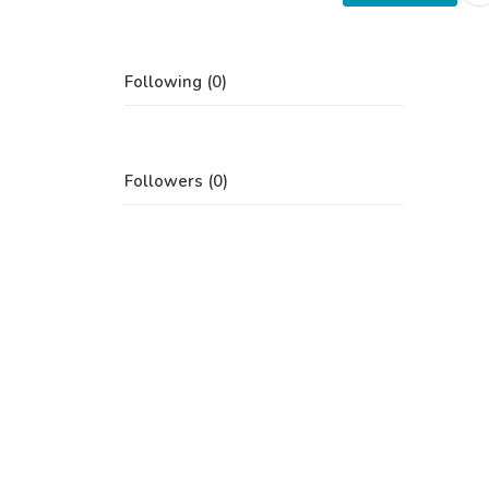
Following (0)
Followers (0)