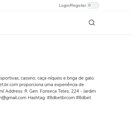
Login
/
Register
ortivas, cassino, caça-níqueis e briga de galo.
et.br.com proporciona uma experiência de
om/ Address: R. Gen. Fonseca Teles, 224 - Jardim
rcom@gmail.com Hashtag: #8dbetbrcom #8dbet