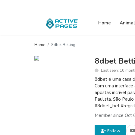
Home
Animal
Home
8dbet Betting
8dbet Bett
Last seen: 10 mont
8dbet é uma casa de
Com uma interface 
apostas incrível pa
Paulista, São Pau
#8dbet_bet #regis
Member since Oct 
Follow