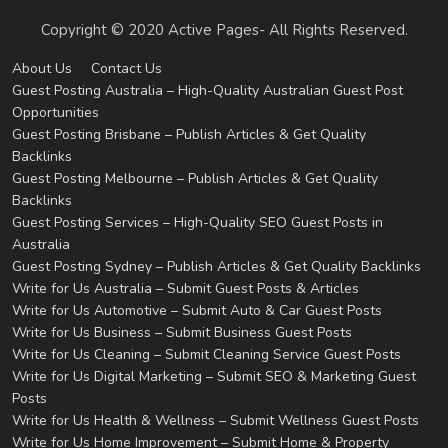
Copyright © 2020 Active Pages- All Rights Reserved.
About Us
Contact Us
Guest Posting Australia – High-Quality Australian Guest Post
Opportunities
Guest Posting Brisbane – Publish Articles & Get Quality
Backlinks
Guest Posting Melbourne – Publish Articles & Get Quality
Backlinks
Guest Posting Services – High-Quality SEO Guest Posts in
Australia
Guest Posting Sydney – Publish Articles & Get Quality Backlinks
Write for Us Australia – Submit Guest Posts & Articles
Write for Us Automotive – Submit Auto & Car Guest Posts
Write for Us Business – Submit Business Guest Posts
Write for Us Cleaning – Submit Cleaning Service Guest Posts
Write for Us Digital Marketing – Submit SEO & Marketing Guest
Posts
Write for Us Health & Wellness – Submit Wellness Guest Posts
Write for Us Home Improvement – Submit Home & Property