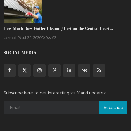
How Much Does Gutter Cleaning Cost on the Central Coast...
saertech
Jul 20, 2026
0
92
SOCIAL MEDIA
Subscribe here to get interesting stuff and updates!
Subscribe