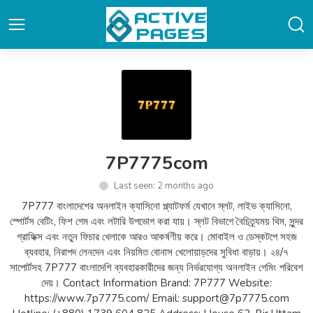
7P7775com
Last seen: 2 months ago
7P777 বাংলাদেশের অনলাইন ক্যাসিনো প্ল্যাটফর্ম যেখানে স্লট, লাইভ ক্যাসিনো,
স্পোর্টস বেটিং, ফিশ গেম এবং লটারি উপভোগ করা যায়। স্লট বিভাগে বৈচিত্র্যময় থিম, সুন্দর
গ্রাফিক্স এবং নতুন ফিচার খেলাকে আরও আকর্ষণীয় করে। মোবাইল ও ডেস্কটপে সহজ
ব্যবহার, নিরাপদ লেনদেন এবং নিয়মিত বোনাস খেলোয়াড়দের সুবিধা বাড়ায়। ২৪/৭
সাপোর্টসহ 7P777 বাংলাদেশি ব্যবহারকারীদের জন্য নির্ভরযোগ্য অনলাইন গেমিং পরিবেশ
দেয়। Contact Information Brand: 7P777 Website:
https://www.7p7775.com/ Email: support@7p7775.com