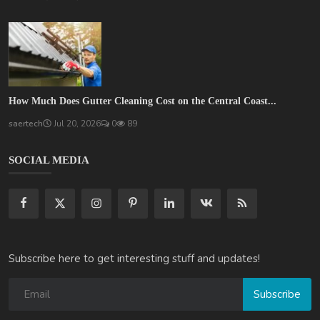
How Much Does Gutter Cleaning Cost on the Central Coast...
saertech
Jul 20, 2026
0
89
SOCIAL MEDIA
Subscribe here to get interesting stuff and updates!
Subscribe