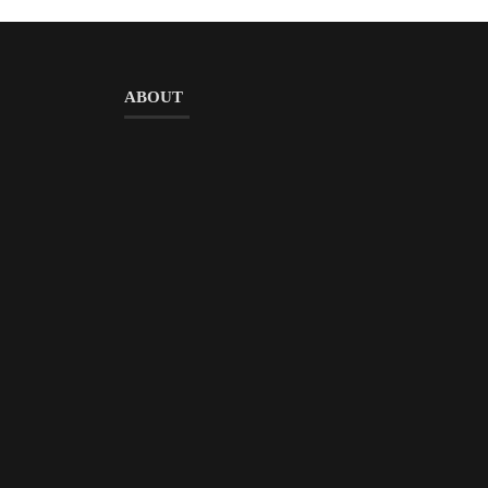
ABOUT