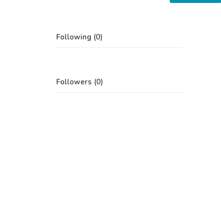
Following (0)
Followers (0)