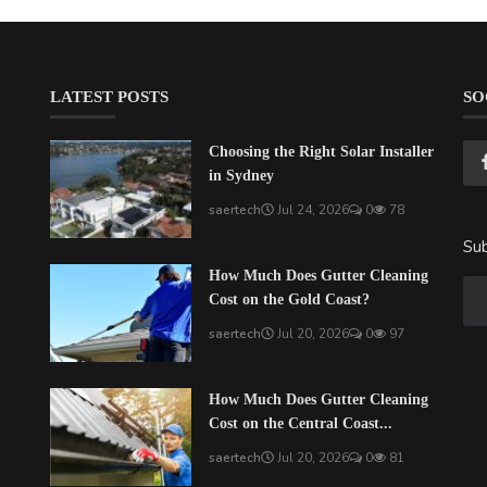
LATEST POSTS
SO
Choosing the Right Solar Installer
in Sydney
saertech
Jul 24, 2026
0
78
Sub
How Much Does Gutter Cleaning
Cost on the Gold Coast?
saertech
Jul 20, 2026
0
97
How Much Does Gutter Cleaning
Cost on the Central Coast...
saertech
Jul 20, 2026
0
81