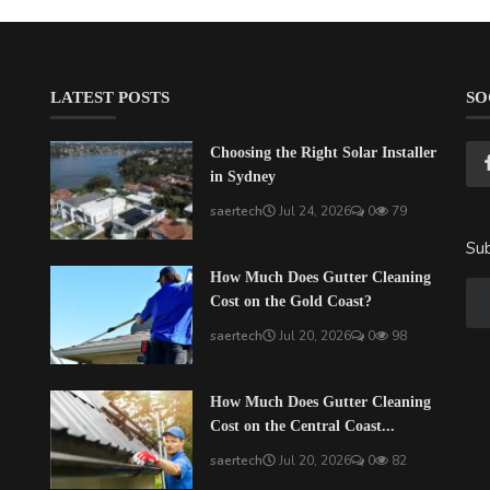
LATEST POSTS
SO
Choosing the Right Solar Installer
in Sydney
saertech
Jul 24, 2026
0
79
Sub
How Much Does Gutter Cleaning
Cost on the Gold Coast?
saertech
Jul 20, 2026
0
98
How Much Does Gutter Cleaning
Cost on the Central Coast...
saertech
Jul 20, 2026
0
82