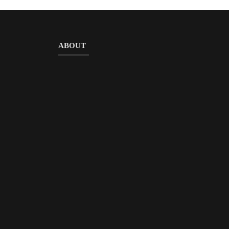
ABOUT