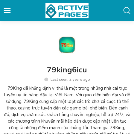
79king6icu
Last seen: 2 years ago
79King đã khẳng định vị thế là một trong những nhà cái trực
tuyến uy tín hàng đầu tại Việt Nam. Với giao diện hiện đại và dễ
sử dụng, 79King cung cấp một loạt các trò chơi cá cược từ thể
thao, casino trực tuyến đến các game bài phổ biến. Bên cạnh
đó, dịch vụ chăm sóc khách hàng chuyên nghiệp, hỗ trợ 24/7, và
các chương trình khuyến mãi hấp dẫn được cập nhật liên tục
cũng là những điểm mạnh của chúng tôi. Tham gia 79King,