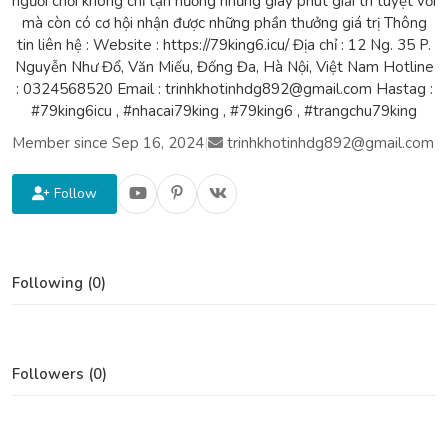
người chơi không chỉ tận hưởng những giây phút giải trí tuyệt vời
mà còn có cơ hội nhận được những phần thưởng giá trị Thông
tin liên hệ : Website : https://79king6.icu/ Địa chỉ : 12 Ng. 35 P.
Nguyễn Như Đổ, Văn Miếu, Đống Đa, Hà Nội, Việt Nam Hotline
: 0324568520 Email : trinhkhotinhdg892@gmail.com Hastag :
#79king6icu , #nhacai79king , #79king6 , #trangchu79king
Member since Sep 16, 2024
|
trinhkhotinhdg892@gmail.com
Follow
Following (0)
Followers (0)