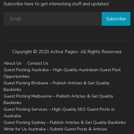
Subscribe here to get interesting stuff and updates!
Subscribe
Copyright © 2020 Active Pages- All Rights Reserved.
About Us
Contact Us
Guest Posting Australia – High-Quality Australian Guest Post
Opportunities
Guest Posting Brisbane – Publish Articles & Get Quality
Backlinks
Guest Posting Melbourne – Publish Articles & Get Quality
Backlinks
Guest Posting Services – High-Quality SEO Guest Posts in
Australia
Guest Posting Sydney – Publish Articles & Get Quality Backlinks
Write for Us Australia – Submit Guest Posts & Articles