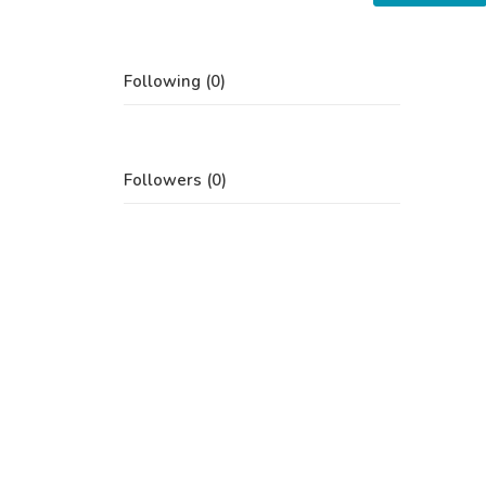
Following (0)
Followers (0)